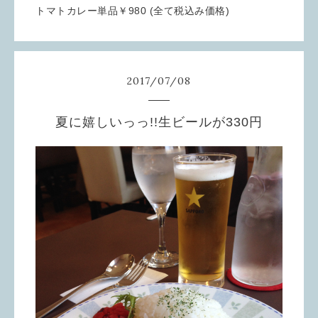
トマトカレー単品￥980 (全て税込み価格)
2017
/
07
/
08
夏に嬉しいっっ!!生ビールが330円