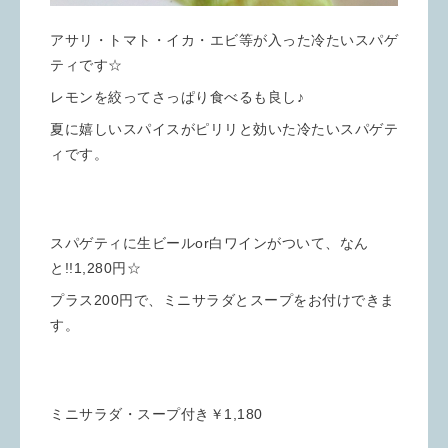
アサリ・トマト・イカ・エビ等が入った冷たいスパゲ
ティです☆
レモンを絞ってさっぱり食べるも良し♪
夏に嬉しいスパイスがピリリと効いた冷たいスパゲテ
ィです。
スパゲティに生ビールor白ワインがついて、なん
と!!1,280円☆
プラス200円で、ミニサラダとスープをお付けできま
す。
ミニサラダ・スープ付き￥1,180