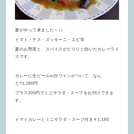
夏がやって来ました～♪♪
トマト・ナス・ズッキーニ・エビ等、
夏のお野菜と、スパイスがピリリと効いたカレーライ
スです。
カレーに生ビールor白ワインがついて、なん
と!!1,280円
プラス200円でミニサラダ・スープをお付けできま
す。
トマトカレーとミニサラダ・スープ付き￥1,180