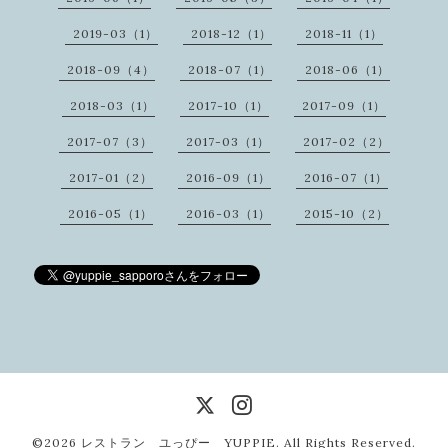
2019-03（1）
2018-12（1）
2018-11（1）
2018-09（4）
2018-07（1）
2018-06（1）
2018-03（1）
2017-10（1）
2017-09（1）
2017-07（3）
2017-03（1）
2017-02（2）
2017-01（2）
2016-09（1）
2016-07（1）
2016-05（1）
2016-03（1）
2015-10（2）
©2026
レストラン ユっぴー YUPPIE
. All Rights Reserved.