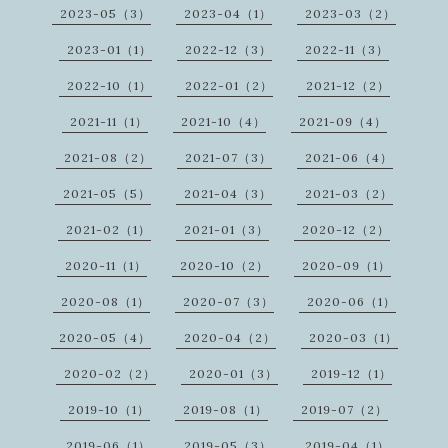
2023-05（3）
2023-04（1）
2023-03（2）
2023-01（1）
2022-12（3）
2022-11（3）
2022-10（1）
2022-01（2）
2021-12（2）
2021-11（1）
2021-10（4）
2021-09（4）
2021-08（2）
2021-07（3）
2021-06（4）
2021-05（5）
2021-04（3）
2021-03（2）
2021-02（1）
2021-01（3）
2020-12（2）
2020-11（1）
2020-10（2）
2020-09（1）
2020-08（1）
2020-07（3）
2020-06（1）
2020-05（4）
2020-04（2）
2020-03（1）
2020-02（2）
2020-01（3）
2019-12（1）
2019-10（1）
2019-08（1）
2019-07（2）
2019-06（1）
2019-05（3）
2019-04（1）