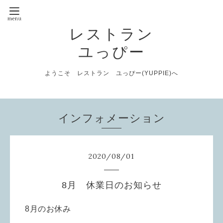
レストラン
ユっぴー
ようこそ レストラン ユっぴー(YUPPIE)へ
インフォメーション
2020
/
08
/
01
8月 休業日のお知らせ
8月のお休み