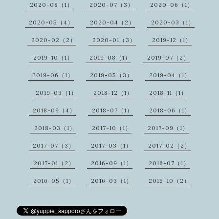
2020-08（1）
2020-07（3）
2020-06（1）
2020-05（4）
2020-04（2）
2020-03（1）
2020-02（2）
2020-01（3）
2019-12（1）
2019-10（1）
2019-08（1）
2019-07（2）
2019-06（1）
2019-05（3）
2019-04（1）
2019-03（1）
2018-12（1）
2018-11（1）
2018-09（4）
2018-07（1）
2018-06（1）
2018-03（1）
2017-10（1）
2017-09（1）
2017-07（3）
2017-03（1）
2017-02（2）
2017-01（2）
2016-09（1）
2016-07（1）
2016-05（1）
2016-03（1）
2015-10（2）