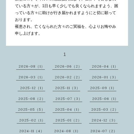
ている方々が、1日も早く少しでも良くなられますよう、困
っている方々に助けが行き届かれますようにと切に願って
おります。
罹患され、亡くなられた方々のご冥福を、心よりお悔やみ
申し上げます。
1
2026-08（1）
2026-06（2）
2026-04（1）
2026-03（1）
2026-02（2）
2026-01（3）
2025-12（1）
2025-11（3）
2025-09（1）
2025-08（2）
2025-07（3）
2025-06（1）
2025-05（5）
2025-04（1）
2025-03（2）
2025-02（1）
2025-01（2）
2024-12（3）
2024-11（4）
2024-08（1）
2024-07（2）