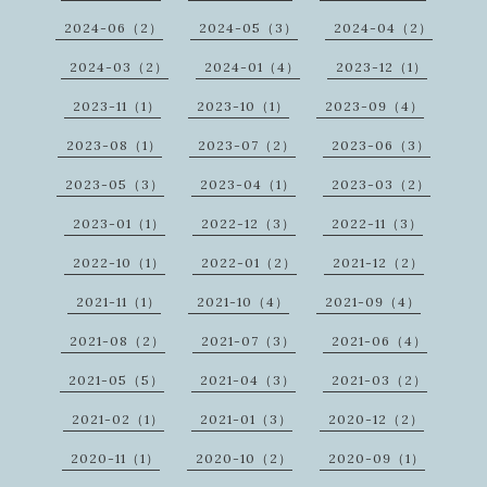
2024-06（2）
2024-05（3）
2024-04（2）
2024-03（2）
2024-01（4）
2023-12（1）
2023-11（1）
2023-10（1）
2023-09（4）
2023-08（1）
2023-07（2）
2023-06（3）
2023-05（3）
2023-04（1）
2023-03（2）
2023-01（1）
2022-12（3）
2022-11（3）
2022-10（1）
2022-01（2）
2021-12（2）
2021-11（1）
2021-10（4）
2021-09（4）
2021-08（2）
2021-07（3）
2021-06（4）
2021-05（5）
2021-04（3）
2021-03（2）
2021-02（1）
2021-01（3）
2020-12（2）
2020-11（1）
2020-10（2）
2020-09（1）