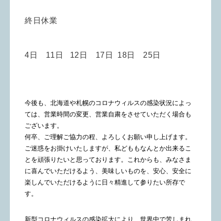
終日休業
4日 11
日 12日 17日 18日 25日
今後も、北海道や札幌のコロナウィルスの感染状況によっ
ては、営業時間の変更、営業自粛をさせていただく場合も
ございます。
何卒、ご理解ご協力の程、よろしくお願い申し上げます。
ご迷惑をお掛けいたしますが、私どももなんとか出来るこ
とを頑張りたいと思っております。これからも、みなさま
に喜んでいただけるよう、美味しいものを、安心、安全に
楽しんでいただけるように日々精進して参りたい所存で
す。
新型コロナウィルスの感染拡大により、世界中で苦しまれ