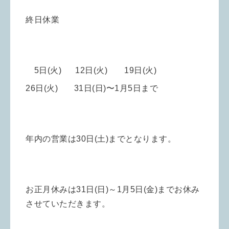
終日休業
5
日
(火) 12
日(火) 19
日(火)
26日(火) 31日(日)〜1月5日まで
年内の営業は30日(土)までとなります。
お正月休みは31日(日)～1月5日(金)までお休み
させていただきます。