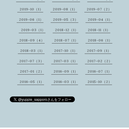
2019-10（1）
2019-08（1）
2019-07（2）
2019-06（1）
2019-05（3）
2019-04（1）
2019-03（1）
2018-12（1）
2018-11（1）
2018-09（4）
2018-07（1）
2018-06（1）
2018-03（1）
2017-10（1）
2017-09（1）
2017-07（3）
2017-03（1）
2017-02（2）
2017-01（2）
2016-09（1）
2016-07（1）
2016-05（1）
2016-03（1）
2015-10（2）