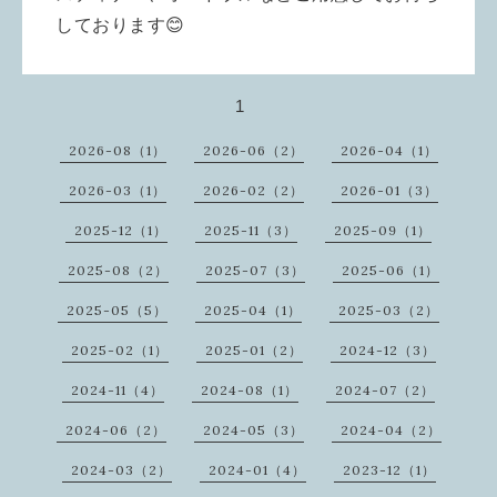
しております😊
1
2026-08（1）
2026-06（2）
2026-04（1）
2026-03（1）
2026-02（2）
2026-01（3）
2025-12（1）
2025-11（3）
2025-09（1）
2025-08（2）
2025-07（3）
2025-06（1）
2025-05（5）
2025-04（1）
2025-03（2）
2025-02（1）
2025-01（2）
2024-12（3）
2024-11（4）
2024-08（1）
2024-07（2）
2024-06（2）
2024-05（3）
2024-04（2）
2024-03（2）
2024-01（4）
2023-12（1）