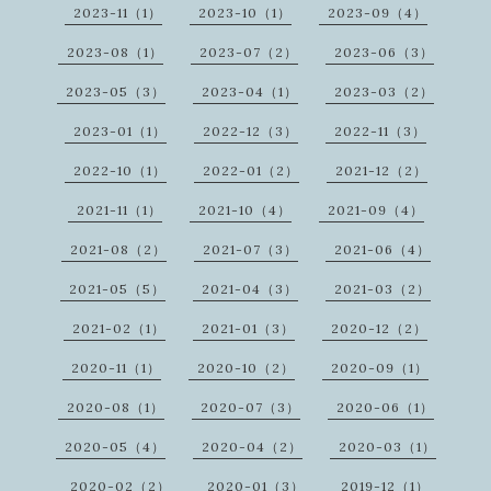
2023-11（1）
2023-10（1）
2023-09（4）
2023-08（1）
2023-07（2）
2023-06（3）
2023-05（3）
2023-04（1）
2023-03（2）
2023-01（1）
2022-12（3）
2022-11（3）
2022-10（1）
2022-01（2）
2021-12（2）
2021-11（1）
2021-10（4）
2021-09（4）
2021-08（2）
2021-07（3）
2021-06（4）
2021-05（5）
2021-04（3）
2021-03（2）
2021-02（1）
2021-01（3）
2020-12（2）
2020-11（1）
2020-10（2）
2020-09（1）
2020-08（1）
2020-07（3）
2020-06（1）
2020-05（4）
2020-04（2）
2020-03（1）
2020-02（2）
2020-01（3）
2019-12（1）