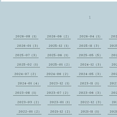
1
2026-08（1）
2026-06（2）
2026-04（1）
20
2026-01（3）
2025-12（1）
2025-11（3）
202
2025-07（3）
2025-06（1）
2025-05（5）
20
2025-02（1）
2025-01（2）
2024-12（3）
20
2024-07（2）
2024-06（2）
2024-05（3）
20
2024-01（4）
2023-12（1）
2023-11（1）
202
2023-08（1）
2023-07（2）
2023-06（3）
20
2023-03（2）
2023-01（1）
2022-12（3）
20
2022-01（2）
2021-12（2）
2021-11（1）
202