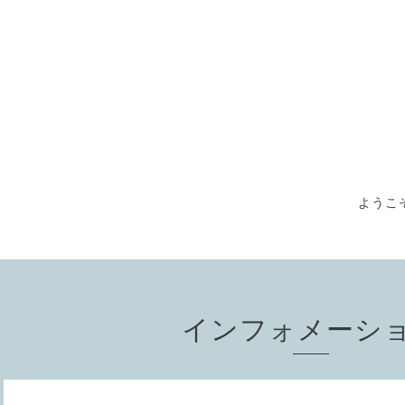
ようこそ
インフォメーシ