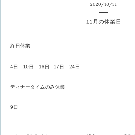
2020
/
10
/
31
11月の休業日
終日休業
4日 10日 16
日 17日 24日
ディナータイムのみ休業
9日