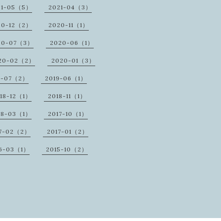
21-05（5）
2021-04（3）
20-12（2）
2020-11（1）
20-07（3）
2020-06（1）
20-02（2）
2020-01（3）
9-07（2）
2019-06（1）
18-12（1）
2018-11（1）
18-03（1）
2017-10（1）
17-02（2）
2017-01（2）
16-03（1）
2015-10（2）