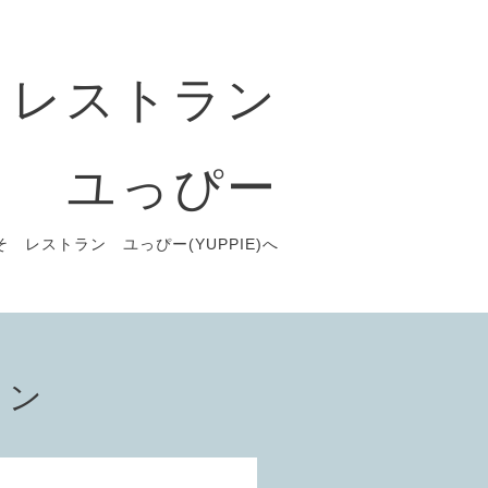
レストラン
ユっぴー
 レストラン ユっぴー(YUPPIE)へ
ョン