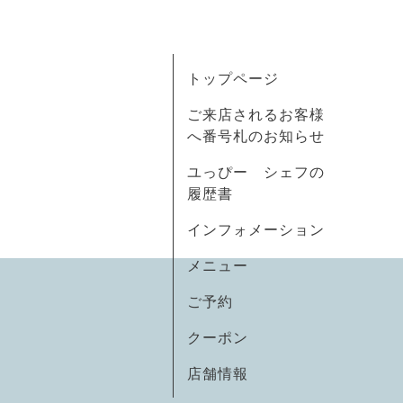
トップページ
ご来店されるお客様
へ番号札のお知らせ
ユっぴー シェフの
履歴書
インフォメーション
メニュー
ご予約
クーポン
店舗情報