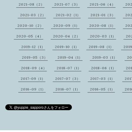
2021-08（2）
2021-07（3）
2021-06（4）
20
2021-03（2）
2021-02（1）
2021-01（3）
20
2020-10（2）
2020-09（1）
2020-08（1）
20
2020-05（4）
2020-04（2）
2020-03（1）
20
2019-12（1）
2019-10（1）
2019-08（1）
201
2019-05（3）
2019-04（1）
2019-03（1）
20
2018-09（4）
2018-07（1）
2018-06（1）
20
2017-09（1）
2017-07（3）
2017-03（1）
20
2016-09（1）
2016-07（1）
2016-05（1）
20