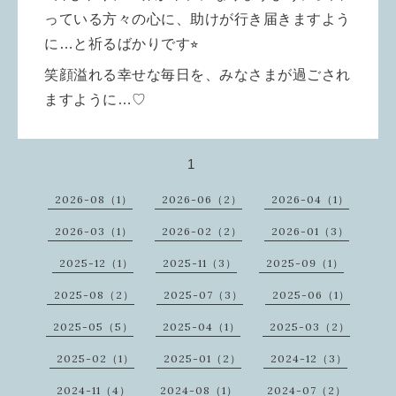
っている方々の心に、助けが行き届きますよう
に…と祈るばかりです⭐︎
笑顔溢れる幸せな
毎日を、みなさまが過ごされ
ますように…♡
1
2026-08（1）
2026-06（2）
2026-04（1）
2026-03（1）
2026-02（2）
2026-01（3）
2025-12（1）
2025-11（3）
2025-09（1）
2025-08（2）
2025-07（3）
2025-06（1）
2025-05（5）
2025-04（1）
2025-03（2）
2025-02（1）
2025-01（2）
2024-12（3）
2024-11（4）
2024-08（1）
2024-07（2）