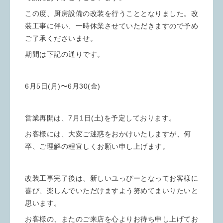
この度、厨房設備の改装を行うこととなりました。改
装工事に伴い、一時休業させていただきますので予め
ご了承くださいませ。
期間は下記の通りです。
6月5日(月)〜6月30(金)
営業再開は、7月1日(土)を予定しております。
お客様には、大変ご迷惑をおかけいたしますが、何
卒、ご理解の程宜しくお願い申し上げます。
改装工事完了後は、新しいユっぴーとなってお客様に
喜び、楽しんでいただけますよう努めてまいりたいと
思います。
お客様の、またのご来店を心よりお待ち申し上げてお