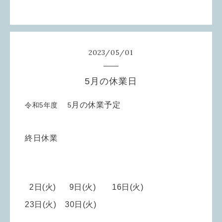
2023
/
05
/
01
5月の休業日
月の休業予定
令和5年度 5
終日休業
2
日(火) 9
日(火) 16
日(火)
23
日(火) 30日(火)