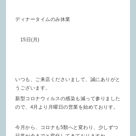
ディナータイムのみ休業
15日(月)
いつも、ご来店くださいまして、誠にありがと
うございます。
新型コロナウィルスの感染も減って参りました
ので、4月より
月曜日の営業を始めておりす。
今月から、コロナも5類へと変わり、少しずつ
日常が今までと変化してきておりますね。