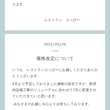
ります。
レストラン ユっぴー
2023
/
05
/
26
価格改定について
いつも、レストランユっぴーにお越しくださりありが
とうございます。
4月より予定しておりました価格の改定ですが、厨房
内設備工事のリニューアルに合わせて7月に変更させ
ていただきたいと思います。
みなさまのお越しを心よりお待ちしております。