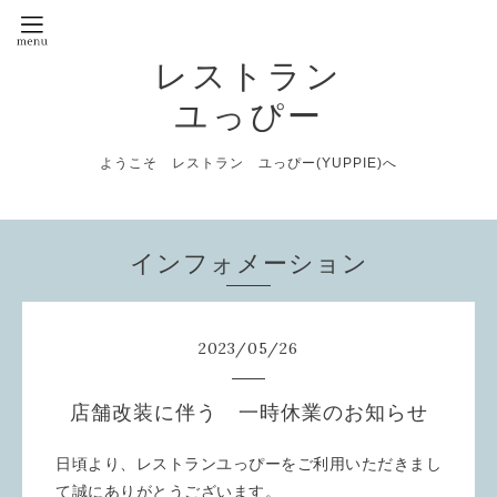
レストラン
ユっぴー
ようこそ レストラン ユっぴー(YUPPIE)へ
インフォメーション
2023
/
05
/
26
店舗改装に伴う 一時休業のお知らせ
日頃より、レストランユっぴーをご利用いただきまし
て誠にありがとうございます。