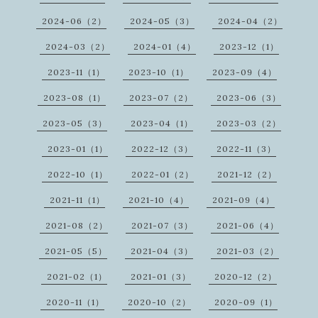
2024-06（2）
2024-05（3）
2024-04（2）
2024-03（2）
2024-01（4）
2023-12（1）
2023-11（1）
2023-10（1）
2023-09（4）
2023-08（1）
2023-07（2）
2023-06（3）
2023-05（3）
2023-04（1）
2023-03（2）
2023-01（1）
2022-12（3）
2022-11（3）
2022-10（1）
2022-01（2）
2021-12（2）
2021-11（1）
2021-10（4）
2021-09（4）
2021-08（2）
2021-07（3）
2021-06（4）
2021-05（5）
2021-04（3）
2021-03（2）
2021-02（1）
2021-01（3）
2020-12（2）
2020-11（1）
2020-10（2）
2020-09（1）