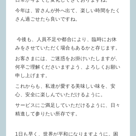
今年は、皆さんが外へ出て、楽しい時間をたく
さん過ごせたら良いですね。
今後も、人員不足や都合により、
臨時にお休
みをさせていただく場合もあるかと存じます。
お客さまには、ご迷惑をお掛けいたしますが、
何卒ご理解くださいますよう、よろしくお願い
申し上げます。
これからも、私達が愛する
美味しい味を、安
心、安全に楽しんでいただけるように。
サービスにご満足していただけるように、日々
精進して参りたい所存です。
1日も早く、世界が平和になりますように。困