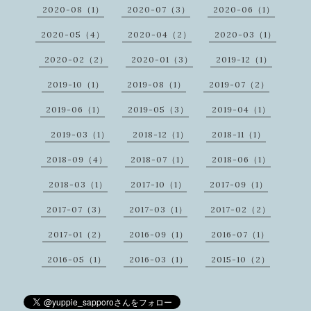
2020-08（1）
2020-07（3）
2020-06（1）
2020-05（4）
2020-04（2）
2020-03（1）
2020-02（2）
2020-01（3）
2019-12（1）
2019-10（1）
2019-08（1）
2019-07（2）
2019-06（1）
2019-05（3）
2019-04（1）
2019-03（1）
2018-12（1）
2018-11（1）
2018-09（4）
2018-07（1）
2018-06（1）
2018-03（1）
2017-10（1）
2017-09（1）
2017-07（3）
2017-03（1）
2017-02（2）
2017-01（2）
2016-09（1）
2016-07（1）
2016-05（1）
2016-03（1）
2015-10（2）