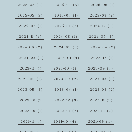
2025-08（2）
2025-07（3）
2025-06（1）
2025-05（5）
2025-04（1）
2025-03（2）
2025-02（1）
2025-01（2）
2024-12（3）
2024-11（4）
2024-08（1）
2024-07（2）
2024-06（2）
2024-05（3）
2024-04（2）
2024-03（2）
2024-01（4）
2023-12（1）
2023-11（1）
2023-10（1）
2023-09（4）
2023-08（1）
2023-07（2）
2023-06（3）
2023-05（3）
2023-04（1）
2023-03（2）
2023-01（1）
2022-12（3）
2022-11（3）
2022-10（1）
2022-01（2）
2021-12（2）
2021-11（1）
2021-10（4）
2021-09（4）
2021-08（2）
2021-07（3）
2021-06（4）