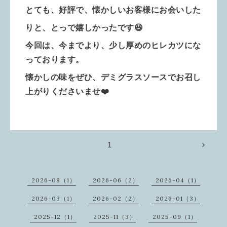
とても、好評で、懐かしいお客様にお会いした
りと、
とっで嬉しかったです😆
今回は、今までより、少し厚めのヒレカツにな
っております。
懐かしの味をぜひ、デミグラスソースでお召し
上がりくださいませ❤️
1
2026-08（1）
2026-06（2）
2026-04（1）
2026-03（1）
2026-02（2）
2026-01（3）
2025-12（1）
2025-11（3）
2025-09（1）