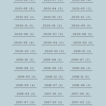
2021-05（5）
2021-04（3）
2021-03（2）
2021-02（1）
2021-01（3）
2020-12（2）
2020-11（1）
2020-10（2）
2020-09（1）
2020-08（1）
2020-07（3）
2020-06（1）
2020-05（4）
2020-04（2）
2020-03（1）
2020-02（2）
2020-01（3）
2019-12（1）
2019-10（1）
2019-08（1）
2019-07（2）
2019-06（1）
2019-05（3）
2019-04（1）
2019-03（1）
2018-12（1）
2018-11（1）
2018-09（4）
2018-07（1）
2018-06（1）
2018-03（1）
2017-10（1）
2017-09（1）
2017-07（3）
2017-03（1）
2017-02（2）