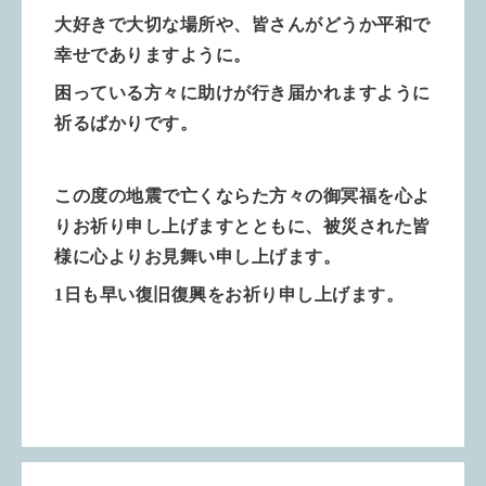
大好きで大切な場所や、皆さんがどうか平和で
幸せでありますように。
困っている方々に助けが行き届かれますように
祈るばかりです。
この度の地震で亡くならた方々の御冥福を心よ
りお祈り申し上げますとともに、被災された皆
様に心よりお見舞い申し上げます。
1日も早い復旧復興をお祈り申し上げます。