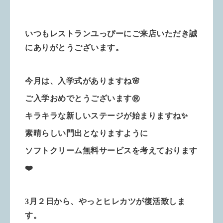
いつもレストランユっぴーにご来店いただき誠
にありがとうございます。
今月は、入学式がありますね🌸
ご入学おめでとうございます㊗️
キラキラな新しいステージが始まりますね✨
素晴らしい門出となりますように
ソフトクリーム無料サービスを考えております
❤️
3月２日から、やっとヒレカツが復活致しま
す。