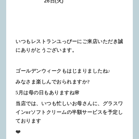
26
日(火)
いつもレストランユっぴーにご来店いただき誠
にありがとうございます。
ゴールデンウィークもはじまりましたね♪
みなさま楽しんでおられますか?
5月は母の日もありますね🌸
当店では、いつも忙しいお母さんに、グラスワ
インorソフトクリームの半額サービスを予定し
ております
❤️