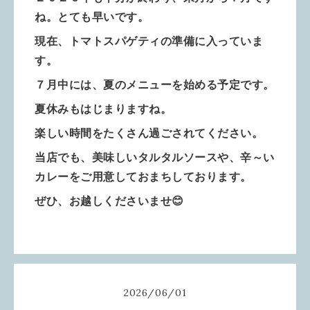
ね。とても早いです。
現在、トマトスパゲティの準備に入っていま
す。
７月中には、夏のメニューを始める予定です。
夏休みもはじまりますね。
楽しい時間をたくさん過ごされてください。
当店でも、美味しいタルタルソースや、辛～い
カレーをご用意しておまちしております。
ぜひ、お越しくださいませ😊
2026
/
06
/
01