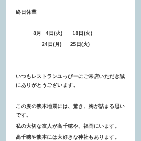
終日休業
8月 4
日
(火)
18
日(火)
24日(月) 25日
(火)
いつもレストランユっぴーにご来店いただき誠
にありがとうございます。
この度の熊本地震には、驚き、胸が詰まる思い
です。
私の大切な友人が高千穂や、福岡にいます。
高千穂や熊本には大好きな神社もあります。