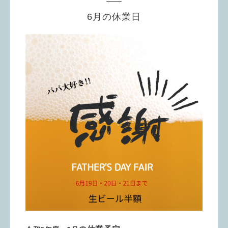
6月の休業日