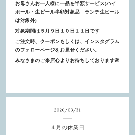
お母さんお一人様に一品を半額サービス(ハイ
ボール・生ビール半額対象品 ランチ生ビール
は対象外)
対象期間は５月９日１０日１１日です
ご注文時、クーポンもしくは、インスタグラム
のフォローページをお見せください。
みなさまのご来店心よりお待ちしております🌸
2026
/
03
/
31
４月の休業日