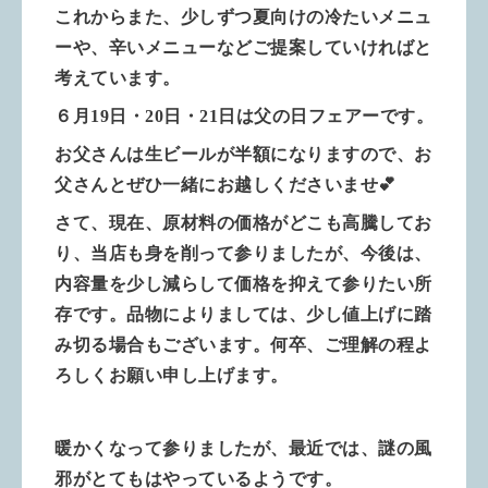
これからまた、少しずつ夏向けの冷たいメニュ
ーや、辛いメニューなどご提案していければと
考えています。
６月19日・20日・21日は父の日フェアーです。
お父さんは生ビールが半額になりますので、お
父さんとぜひ一緒にお越しくださいませ💕
さて、現在、原材料の価格がどこも高騰してお
り、当店も身を削って参りましたが、今後は、
内容量を少し減らして価格を抑えて参りたい所
存です。品物によりましては、少し値上げに踏
み切る場合もございます。何卒、ご理解の程よ
ろしくお願い申し上げます。
暖かくなって参りましたが、最近では、謎の風
邪がとてもはやっているようです。