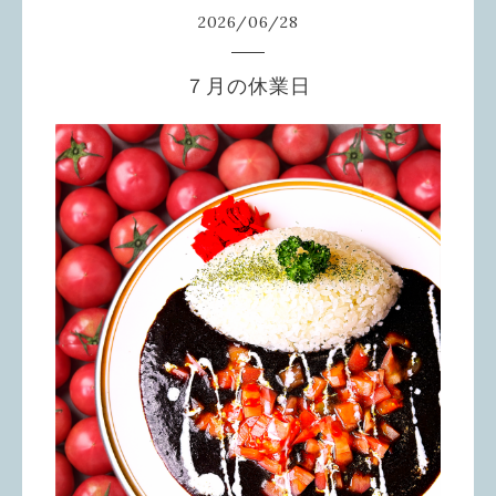
2026
/
06
/
28
７月の休業日