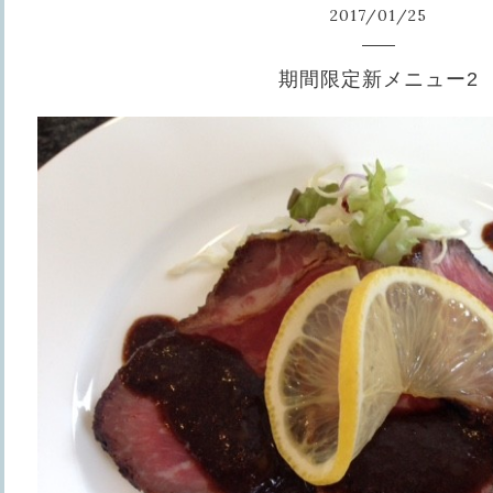
2017
/
01
/
25
期間限定新メニュー2