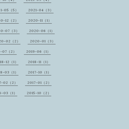
21-05（5）
2021-04（3）
20-12（2）
2020-11（1）
20-07（3）
2020-06（1）
20-02（2）
2020-01（3）
9-07（2）
2019-06（1）
18-12（1）
2018-11（1）
18-03（1）
2017-10（1）
17-02（2）
2017-01（2）
16-03（1）
2015-10（2）