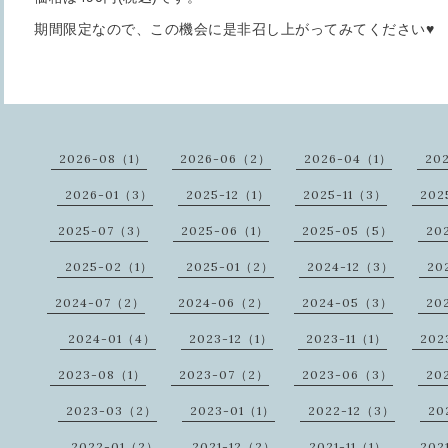
期間限定なので、この機会に是非召し上がってみてください♥
2026-08（1）
2026-06（2）
2026-04（1）
20
2026-01（3）
2025-12（1）
2025-11（3）
202
2025-07（3）
2025-06（1）
2025-05（5）
20
2025-02（1）
2025-01（2）
2024-12（3）
20
2024-07（2）
2024-06（2）
2024-05（3）
20
2024-01（4）
2023-12（1）
2023-11（1）
202
2023-08（1）
2023-07（2）
2023-06（3）
20
2023-03（2）
2023-01（1）
2022-12（3）
20
2022-01（2）
2021-12（2）
2021-11（1）
202