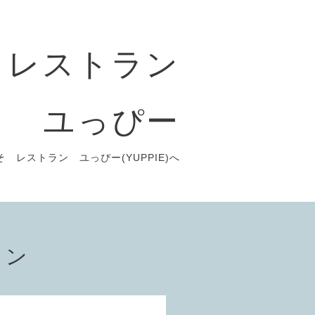
レストラン
ユっぴー
 レストラン ユっぴー(YUPPIE)へ
ョン