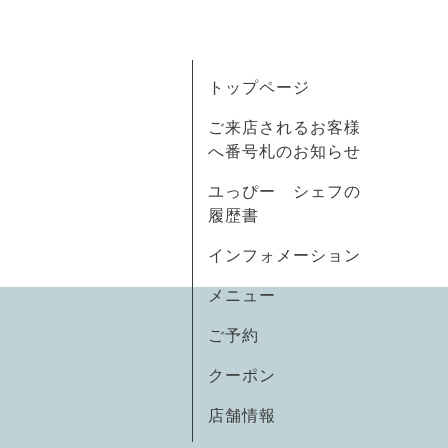
トップページ
ご来店されるお客様
へ番号札のお知らせ
ユっぴー シェフの
履歴書
インフォメーション
メニュー
ご予約
クーポン
店舗情報