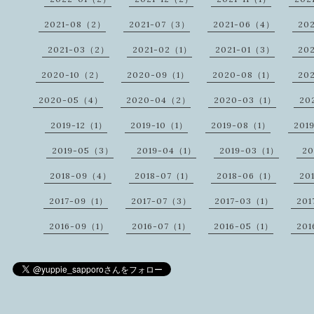
2021-08（2）
2021-07（3）
2021-06（4）
20
2021-03（2）
2021-02（1）
2021-01（3）
20
2020-10（2）
2020-09（1）
2020-08（1）
20
2020-05（4）
2020-04（2）
2020-03（1）
20
2019-12（1）
2019-10（1）
2019-08（1）
201
2019-05（3）
2019-04（1）
2019-03（1）
20
2018-09（4）
2018-07（1）
2018-06（1）
20
2017-09（1）
2017-07（3）
2017-03（1）
20
2016-09（1）
2016-07（1）
2016-05（1）
20