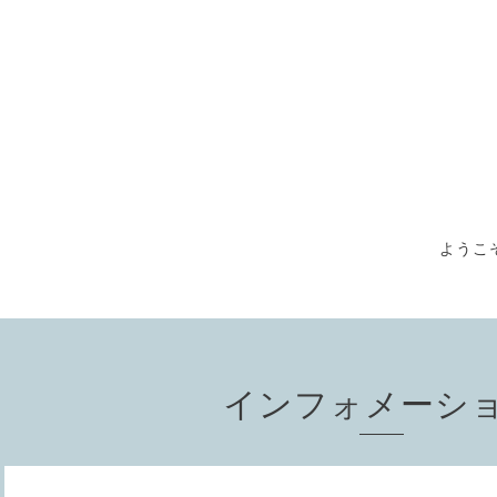
ようこそ
インフォメーシ