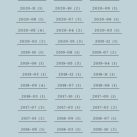
2020-11（1）
2020-10（2）
2020-09（1）
2020-08（1）
2020-07（3）
2020-06（1）
2020-05（4）
2020-04（2）
2020-03（1）
2020-02（2）
2020-01（3）
2019-12（1）
2019-10（1）
2019-08（1）
2019-07（2）
2019-06（1）
2019-05（3）
2019-04（1）
2019-03（1）
2018-12（1）
2018-11（1）
2018-09（4）
2018-07（1）
2018-06（1）
2018-03（1）
2017-10（1）
2017-09（1）
2017-07（3）
2017-03（1）
2017-02（2）
2017-01（2）
2016-09（1）
2016-07（1）
2016-05（1）
2016-03（1）
2015-10（2）