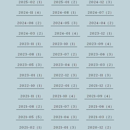
2025-02（1）
2025-01（2）
2024-12（3）
2024-11（4）
2024-08（1）
2024-07（2）
2024-06（2）
2024-05（3）
2024-04（2）
2024-03（2）
2024-01（4）
2023-12（1）
2023-11（1）
2023-10（1）
2023-09（4）
2023-08（1）
2023-07（2）
2023-06（3）
2023-05（3）
2023-04（1）
2023-03（2）
2023-01（1）
2022-12（3）
2022-11（3）
2022-10（1）
2022-01（2）
2021-12（2）
2021-11（1）
2021-10（4）
2021-09（4）
2021-08（2）
2021-07（3）
2021-06（4）
2021-05（5）
2021-04（3）
2021-03（2）
2021-02（1）
2021-01（3）
2020-12（2）