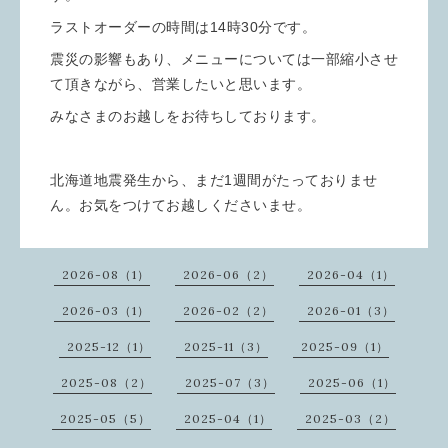
ラストオーダーの時間は14時30分です。
震災の影響もあり、メニューについては一部縮小させ
て頂きながら、営業したいと思います。
みなさまのお越しをお待ちしております。
北海道地震発生から、まだ1週間がたっておりませ
ん。お気をつけてお越しくださいませ。
2026-08（1）
2026-06（2）
2026-04（1）
2026-03（1）
2026-02（2）
2026-01（3）
2025-12（1）
2025-11（3）
2025-09（1）
2025-08（2）
2025-07（3）
2025-06（1）
2025-05（5）
2025-04（1）
2025-03（2）