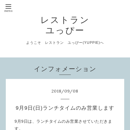
レストラン
ユっぴー
ようこそ レストラン ユっぴー(YUPPIE)へ
インフォメーション
2018
/
09
/
08
9月9日(日)ランチタイムのみ営業します
9月9日は、ランチタイムのみ営業させていただきま
す。