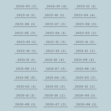
2024-03（2）
2024-01（4）
2023-12（1）
2023-11（1）
2023-10（1）
2023-09（4）
2023-08（1）
2023-07（2）
2023-06（3）
2023-05（3）
2023-04（1）
2023-03（2）
2023-01（1）
2022-12（3）
2022-11（3）
2022-10（1）
2022-01（2）
2021-12（2）
2021-11（1）
2021-10（4）
2021-09（4）
2021-08（2）
2021-07（3）
2021-06（4）
2021-05（5）
2021-04（3）
2021-03（2）
2021-02（1）
2021-01（3）
2020-12（2）
2020-11（1）
2020-10（2）
2020-09（1）
2020-08（1）
2020-07（3）
2020-06（1）