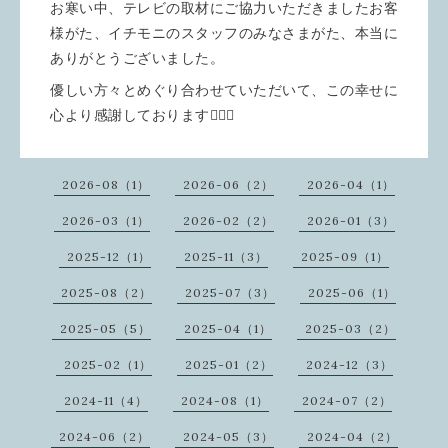
お寒い中、テレビの取材にご協力いただきましたお客
様がた、イチモニのスタッフのみなさまがた、本当に
ありがとうございました。
優しい方々とめぐり合わせていただいて、この幸せに
心より感謝しております🙇🏻‍♀️
2026-08（1）
2026-06（2）
2026-04（1）
2026-03（1）
2026-02（2）
2026-01（3）
2025-12（1）
2025-11（3）
2025-09（1）
2025-08（2）
2025-07（3）
2025-06（1）
2025-05（5）
2025-04（1）
2025-03（2）
2025-02（1）
2025-01（2）
2024-12（3）
2024-11（4）
2024-08（1）
2024-07（2）
2024-06（2）
2024-05（3）
2024-04（2）