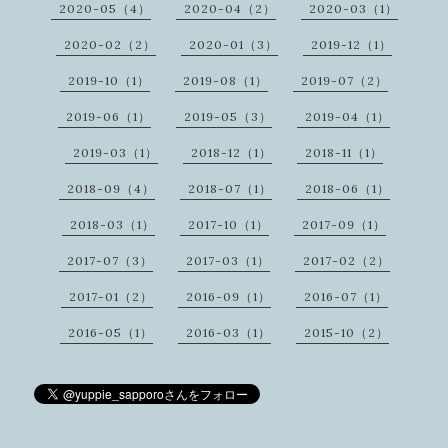
2020-05（4）
2020-04（2）
2020-03（1）
2020-02（2）
2020-01（3）
2019-12（1）
2019-10（1）
2019-08（1）
2019-07（2）
2019-06（1）
2019-05（3）
2019-04（1）
2019-03（1）
2018-12（1）
2018-11（1）
2018-09（4）
2018-07（1）
2018-06（1）
2018-03（1）
2017-10（1）
2017-09（1）
2017-07（3）
2017-03（1）
2017-02（2）
2017-01（2）
2016-09（1）
2016-07（1）
2016-05（1）
2016-03（1）
2015-10（2）