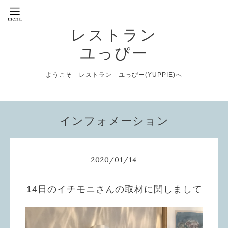
レストラン
ユっぴー
ようこそ レストラン ユっぴー(YUPPIE)へ
インフォメーション
2020
/
01
/
14
14日のイチモニさんの取材に関しまして