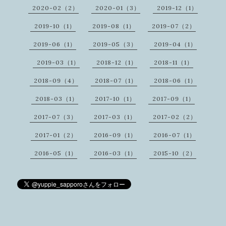
2020-02（2）
2020-01（3）
2019-12（1）
2019-10（1）
2019-08（1）
2019-07（2）
2019-06（1）
2019-05（3）
2019-04（1）
2019-03（1）
2018-12（1）
2018-11（1）
2018-09（4）
2018-07（1）
2018-06（1）
2018-03（1）
2017-10（1）
2017-09（1）
2017-07（3）
2017-03（1）
2017-02（2）
2017-01（2）
2016-09（1）
2016-07（1）
2016-05（1）
2016-03（1）
2015-10（2）