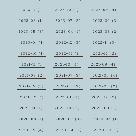
2023-11（1）
2023-10（1）
2023-09（4）
2023-08（1）
2023-07（2）
2023-06（3）
2023-05（3）
2023-04（1）
2023-03（2）
2023-01（1）
2022-12（3）
2022-11（3）
2022-10（1）
2022-01（2）
2021-12（2）
2021-11（1）
2021-10（4）
2021-09（4）
2021-08（2）
2021-07（3）
2021-06（4）
2021-05（5）
2021-04（3）
2021-03（2）
2021-02（1）
2021-01（3）
2020-12（2）
2020-11（1）
2020-10（2）
2020-09（1）
2020-08（1）
2020-07（3）
2020-06（1）
2020-05（4）
2020-04（2）
2020-03（1）