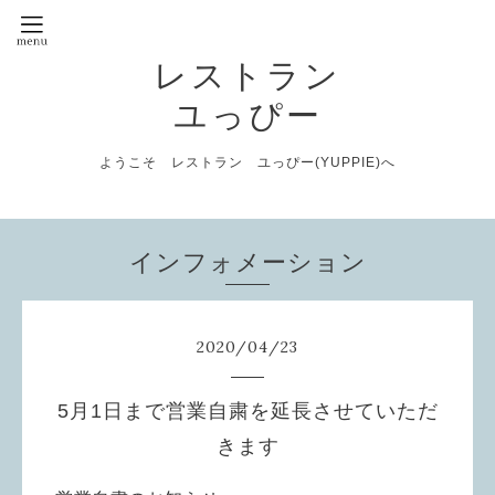
レストラン
ユっぴー
ようこそ レストラン ユっぴー(YUPPIE)へ
インフォメーション
2020
/
04
/
23
5月1日まで営業自粛を延長させていただ
きます