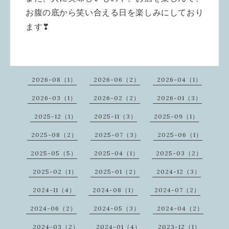
お腹の底から笑い合える日を楽しみにしており
ます❣
2026-08（1）
2026-06（2）
2026-04（1）
2026-03（1）
2026-02（2）
2026-01（3）
2025-12（1）
2025-11（3）
2025-09（1）
2025-08（2）
2025-07（3）
2025-06（1）
2025-05（5）
2025-04（1）
2025-03（2）
2025-02（1）
2025-01（2）
2024-12（3）
2024-11（4）
2024-08（1）
2024-07（2）
2024-06（2）
2024-05（3）
2024-04（2）
2024-03（2）
2024-01（4）
2023-12（1）