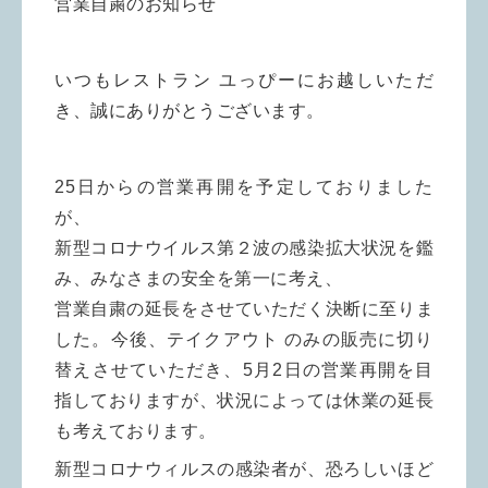
営業自粛のお知らせ
いつもレストラン ユっぴーにお越しいただ
き、誠にありがとうございます。
25日からの営業再開を予定しておりました
が、
新型コロナウイルス第２波の感染拡大状況を鑑
み、みなさまの安全を第一に考え、
営業自粛の延長をさせていただく決断に至りま
した。今後、テイクアウト のみの販売に切り
替えさせていただき、5月2日の営業再開を目
指しておりますが、状況によっては休業の延長
も考えております。
新型コロナウィルスの感染者が、恐ろしいほど