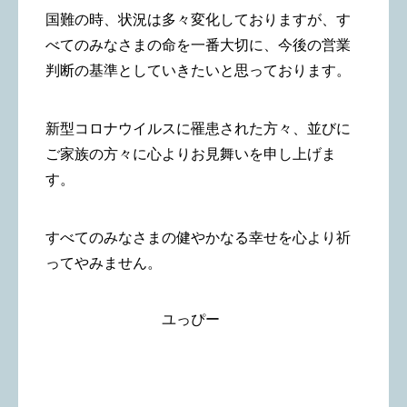
国難の時、状況は多々変化しておりますが、す
べてのみなさまの命を一番大切に、今後の営業
判断の基準としていきたいと思っております。
新型コロナウイルスに罹患された方々、並びに
ご家族の方々に心よりお見舞いを申し上げま
す。
すべてのみなさまの健やかなる幸せを心より祈
ってやみません。
ユっぴー