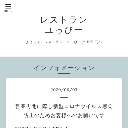
レストラン
ユっぴー
ようこそ レストラン ユっぴー(YUPPIE)へ
インフォメーション
2020
/
06
/
03
営業再開に際し新型コロナウイルス感染
防止のためお客様へのお願いです