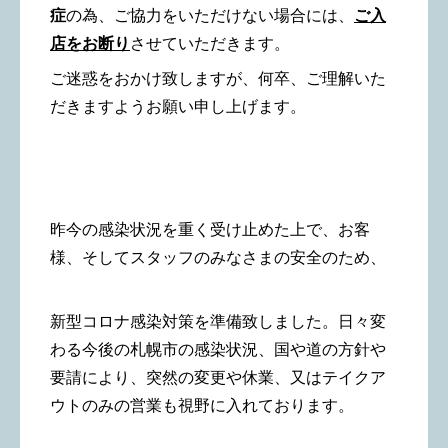
症
の為、
ご協力をいただけない場合には、
ご入
店をお断り
させていただきます。
ご迷惑をおかけ致しますが、何卒、ご理解いた
だきますようお願い申し上げます。
昨今の感染状況を重く受け止めた上で、お客
様、そしてスタッフのみなさまの安全のため、
新型コロナ感染対策を準備致しました。日々変
わる今後の札幌市の感染状況、国や道の方針や
要請により、突然の変更や休業、又はテイクア
ウトのみの営業も視野に入れております。