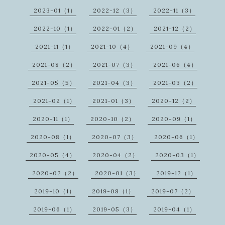
2023-01（1）
2022-12（3）
2022-11（3）
2022-10（1）
2022-01（2）
2021-12（2）
2021-11（1）
2021-10（4）
2021-09（4）
2021-08（2）
2021-07（3）
2021-06（4）
2021-05（5）
2021-04（3）
2021-03（2）
2021-02（1）
2021-01（3）
2020-12（2）
2020-11（1）
2020-10（2）
2020-09（1）
2020-08（1）
2020-07（3）
2020-06（1）
2020-05（4）
2020-04（2）
2020-03（1）
2020-02（2）
2020-01（3）
2019-12（1）
2019-10（1）
2019-08（1）
2019-07（2）
2019-06（1）
2019-05（3）
2019-04（1）