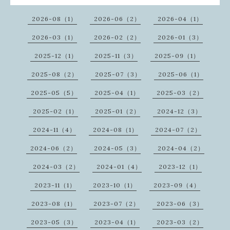
2026-08（1）
2026-06（2）
2026-04（1）
2026-03（1）
2026-02（2）
2026-01（3）
2025-12（1）
2025-11（3）
2025-09（1）
2025-08（2）
2025-07（3）
2025-06（1）
2025-05（5）
2025-04（1）
2025-03（2）
2025-02（1）
2025-01（2）
2024-12（3）
2024-11（4）
2024-08（1）
2024-07（2）
2024-06（2）
2024-05（3）
2024-04（2）
2024-03（2）
2024-01（4）
2023-12（1）
2023-11（1）
2023-10（1）
2023-09（4）
2023-08（1）
2023-07（2）
2023-06（3）
2023-05（3）
2023-04（1）
2023-03（2）