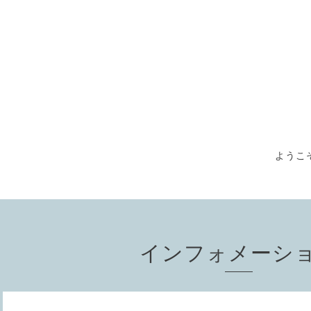
ようこそ
インフォメーシ