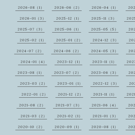
2026-08（1）
2026-06（2）
2026-04（1）
20
2026-01（3）
2025-12（1）
2025-11（3）
202
2025-07（3）
2025-06（1）
2025-05（5）
20
2025-02（1）
2025-01（2）
2024-12（3）
20
2024-07（2）
2024-06（2）
2024-05（3）
20
2024-01（4）
2023-12（1）
2023-11（1）
202
2023-08（1）
2023-07（2）
2023-06（3）
20
2023-03（2）
2023-01（1）
2022-12（3）
20
2022-01（2）
2021-12（2）
2021-11（1）
202
2021-08（2）
2021-07（3）
2021-06（4）
20
2021-03（2）
2021-02（1）
2021-01（3）
20
2020-10（2）
2020-09（1）
2020-08（1）
20