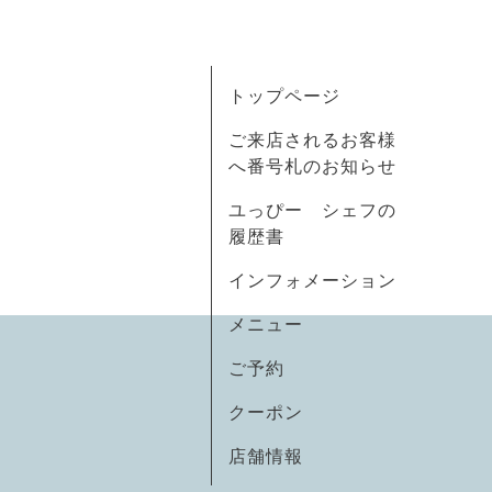
トップページ
ご来店されるお客様
へ番号札のお知らせ
ユっぴー シェフの
履歴書
インフォメーション
メニュー
ご予約
クーポン
店舗情報