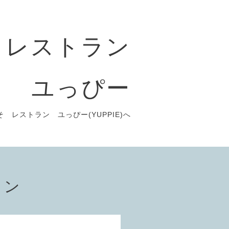
レストラン
ユっぴー
 レストラン ユっぴー(YUPPIE)へ
ョン