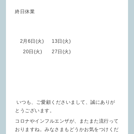
終日休業
2月6
日(火) 13日(火)
20日(火) 27
日(火)
いつも、ご愛顧くださいまして、誠にありが
とうございます。
コロナやインフルエンザが、またまた流行って
おりますね。みなさまもどうかお気をつけくだ