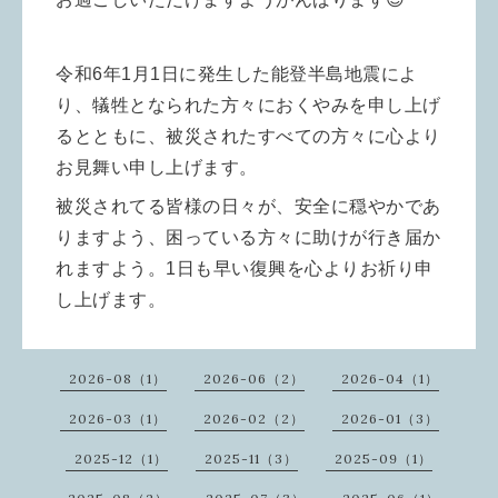
令和6年1月1日に発生した能登半島地震によ
り、犠牲となられた方々におくやみを申し上げ
るとともに、被災されたすべての方々に心より
お見舞い申し上げます。
被災されてる皆様の日々が、安全に穏やかであ
りますよう、困っている方々に助けが行き届か
れますよう。
1日も早い復興を心よりお祈り申
し上げます。
2026-08（1）
2026-06（2）
2026-04（1）
2026-03（1）
2026-02（2）
2026-01（3）
2025-12（1）
2025-11（3）
2025-09（1）