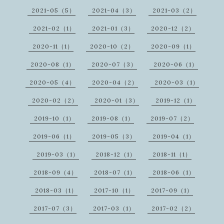
2021-05（5）
2021-04（3）
2021-03（2）
2021-02（1）
2021-01（3）
2020-12（2）
2020-11（1）
2020-10（2）
2020-09（1）
2020-08（1）
2020-07（3）
2020-06（1）
2020-05（4）
2020-04（2）
2020-03（1）
2020-02（2）
2020-01（3）
2019-12（1）
2019-10（1）
2019-08（1）
2019-07（2）
2019-06（1）
2019-05（3）
2019-04（1）
2019-03（1）
2018-12（1）
2018-11（1）
2018-09（4）
2018-07（1）
2018-06（1）
2018-03（1）
2017-10（1）
2017-09（1）
2017-07（3）
2017-03（1）
2017-02（2）