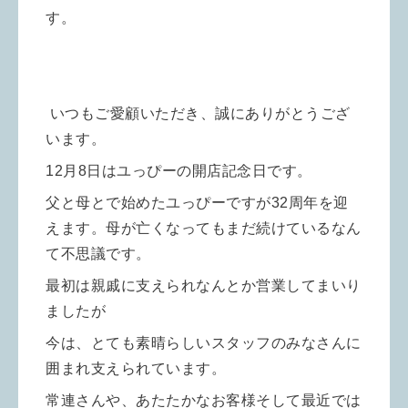
す。
いつもご愛顧いただき、誠にありがとうござ
います。
12月8日はユっぴーの開店記念日です。
父と母とで始めたユっぴーですが32周年を迎
えます。母が亡くなってもまだ続けているなん
て不思議です。
最初は親戚に支えられなんとか営業してまいり
ましたが
今は、とても素晴らしいスタッフのみなさんに
囲まれ支えられています。
常連さんや、あたたかなお客様そして最近では