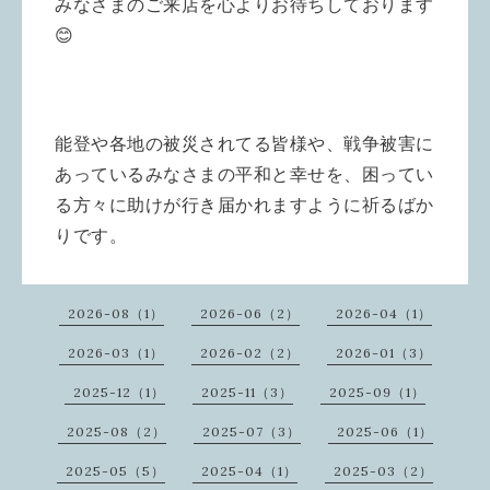
みなさまのご来店を心よりお待ちしております
😊
能登や各地の被災されてる皆様や、戦争被害に
あっているみなさまの平和と幸せを、困ってい
る方々に助けが行き届かれますように祈るばか
りです。
2026-08（1）
2026-06（2）
2026-04（1）
2026-03（1）
2026-02（2）
2026-01（3）
2025-12（1）
2025-11（3）
2025-09（1）
2025-08（2）
2025-07（3）
2025-06（1）
2025-05（5）
2025-04（1）
2025-03（2）