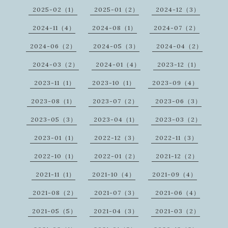
2025-02（1）
2025-01（2）
2024-12（3）
2024-11（4）
2024-08（1）
2024-07（2）
2024-06（2）
2024-05（3）
2024-04（2）
2024-03（2）
2024-01（4）
2023-12（1）
2023-11（1）
2023-10（1）
2023-09（4）
2023-08（1）
2023-07（2）
2023-06（3）
2023-05（3）
2023-04（1）
2023-03（2）
2023-01（1）
2022-12（3）
2022-11（3）
2022-10（1）
2022-01（2）
2021-12（2）
2021-11（1）
2021-10（4）
2021-09（4）
2021-08（2）
2021-07（3）
2021-06（4）
2021-05（5）
2021-04（3）
2021-03（2）