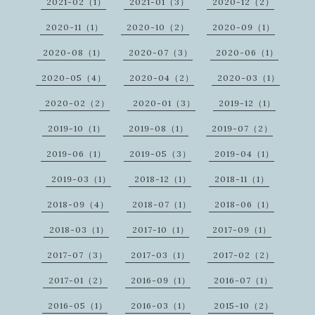
2021-02（1）
2021-01（3）
2020-12（2）
2020-11（1）
2020-10（2）
2020-09（1）
2020-08（1）
2020-07（3）
2020-06（1）
2020-05（4）
2020-04（2）
2020-03（1）
2020-02（2）
2020-01（3）
2019-12（1）
2019-10（1）
2019-08（1）
2019-07（2）
2019-06（1）
2019-05（3）
2019-04（1）
2019-03（1）
2018-12（1）
2018-11（1）
2018-09（4）
2018-07（1）
2018-06（1）
2018-03（1）
2017-10（1）
2017-09（1）
2017-07（3）
2017-03（1）
2017-02（2）
2017-01（2）
2016-09（1）
2016-07（1）
2016-05（1）
2016-03（1）
2015-10（2）