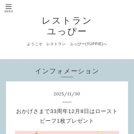
レストラン
ユっぴー
ようこそ レストラン ユっぴー(YUPPIE)へ
インフォメーション
2025
/
11
/
30
おかげさまで33周年12月8日はロースト
ビーフ1枚プレゼント