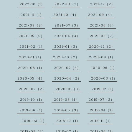
2022-10（1）
2022-01（2）
2021-12（2）
2021-11（1）
2021-10（4）
2021-09（4）
2021-08（2）
2021-07（3）
2021-06（4）
2021-05（5）
2021-04（3）
2021-03（2）
2021-02（1）
2021-01（3）
2020-12（2）
2020-11（1）
2020-10（2）
2020-09（1）
2020-08（1）
2020-07（3）
2020-06（1）
2020-05（4）
2020-04（2）
2020-03（1）
2020-02（2）
2020-01（3）
2019-12（1）
2019-10（1）
2019-08（1）
2019-07（2）
2019-06（1）
2019-05（3）
2019-04（1）
2019-03（1）
2018-12（1）
2018-11（1）
2018-09（4）
2018-07（1）
2018-06（1）