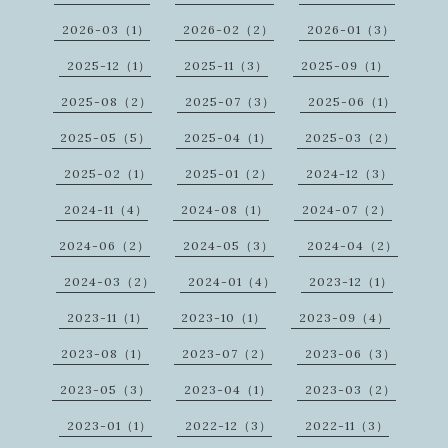
2026-03（1）
2026-02（2）
2026-01（3）
2025-12（1）
2025-11（3）
2025-09（1）
2025-08（2）
2025-07（3）
2025-06（1）
2025-05（5）
2025-04（1）
2025-03（2）
2025-02（1）
2025-01（2）
2024-12（3）
2024-11（4）
2024-08（1）
2024-07（2）
2024-06（2）
2024-05（3）
2024-04（2）
2024-03（2）
2024-01（4）
2023-12（1）
2023-11（1）
2023-10（1）
2023-09（4）
2023-08（1）
2023-07（2）
2023-06（3）
2023-05（3）
2023-04（1）
2023-03（2）
2023-01（1）
2022-12（3）
2022-11（3）