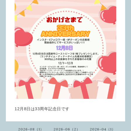
12月8日は33周年記念日です
2026-08（1）
2026-06（2）
2026-04（1）